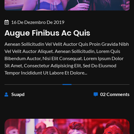
16 De Dezembro De 2019
Augue Finibus Ac Quis
Aenean Sollicitudin Vel Velit Auctor Quis Proin Gravida Nibh
Vel Velit Auctor Aliquet. Aenean Sollicitudin, Lorem Quis
Bibendum Auctor, Nisi Elit Consequat. Lorem Ipsum Dolor
Sit Amet, Consectetur Adipisicing Elit, Sed Do Eiusmod
Tempor Incididunt Ut Labore Et Dolore...
Suapd
02 Comments