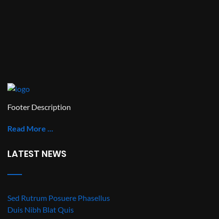
Footer Description
Read More ...
LATEST NEWS
Sed Rutrum Posuere Phasellus
Duis Nibh Blat Quis