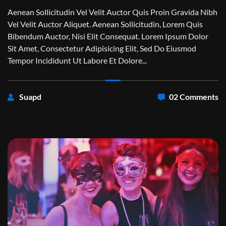
Aenean Sollicitudin Vel Velit Auctor Quis Proin Gravida Nibh
Vel Velit Auctor Aliquet. Aenean Sollicitudin, Lorem Quis
Bibendum Auctor, Nisi Elit Consequat. Lorem Ipsum Dolor
Sit Amet, Consectetur Adipisicing Elit, Sed Do Eiusmod
Tempor Incididunt Ut Labore Et Dolore...
Suapd
02 Comments