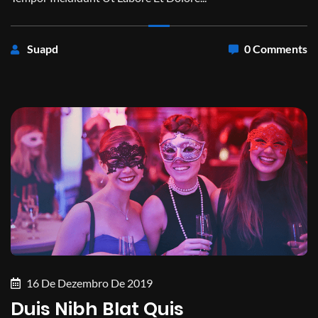
Suapd
0 Comments
16 De Dezembro De 2019
Duis Nibh Blat Quis