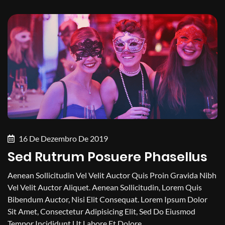
16 De Dezembro De 2019
Sed Rutrum Posuere Phasellus
Aenean Sollicitudin Vel Velit Auctor Quis Proin Gravida Nibh
Vel Velit Auctor Aliquet. Aenean Sollicitudin, Lorem Quis
Bibendum Auctor, Nisi Elit Consequat. Lorem Ipsum Dolor
Sit Amet, Consectetur Adipisicing Elit, Sed Do Eiusmod
Tempor Incididunt Ut Labore Et Dolore...