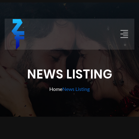
NEWS LISTING
Home
News Listing