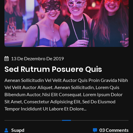
13 De Dezembro De 2019
Sed Rutrum Posuere Quis
Aenean Sollicitudin Vel Velit Auctor Quis Proin Gravida Nibh
Vel Velit Auctor Aliquet. Aenean Sollicitudin, Lorem Quis
Bibendum Auctor, Nisi Elit Consequat. Lorem Ipsum Dolor
Sit Amet, Consectetur Adipisicing Elit, Sed Do Eiusmod
Tempor Incididunt Ut Labore Et Dolore...
Suapd
03 Comments