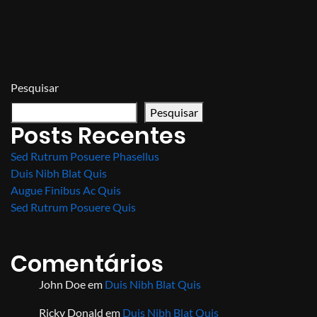
Pesquisar
Pesquisar
Posts Recentes
Sed Rutrum Posuere Phasellus
Duis Nibh Blat Quis
Augue Finibus Ac Quis
Sed Rutrum Posuere Quis
Comentários
John Doe
em
Duis Nibh Blat Quis
Ricky Donald
em
Duis Nibh Blat Quis