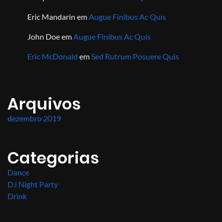
Eric Mandarin
em
Augue Finibus Ac Quis
John Doe
em
Augue Finibus Ac Quis
Eric McDonald
em
Sed Rutrum Posuere Quis
Arquivos
dezembro 2019
Categorias
Dance
DJ Night Party
Drink