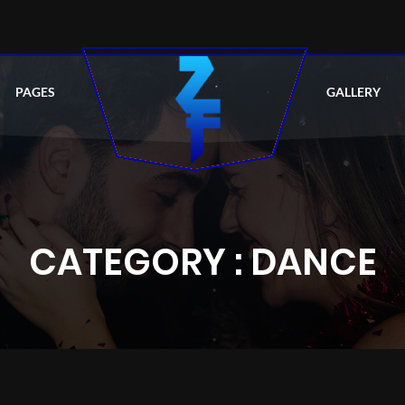
PAGES
GALLERY
CATEGORY : DANCE