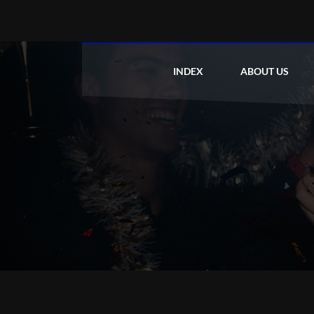
INDEX
ABOUT US