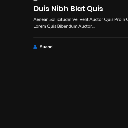
Duis Nibh Blat Quis
Aenean Sollicitudin Vel Velit Auctor Quis Proin 
Lorem Quis Bibendum Auctor,...
Suapd