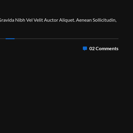
Gravida Nibh Vel Velit Auctor Aliquet. Aenean Sollicitudin,
02 Comments