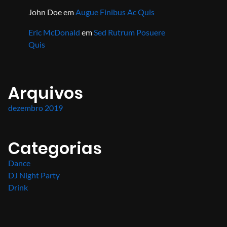
John Doe
em
Augue Finibus Ac Quis
Eric McDonald
em
Sed Rutrum Posuere
Quis
Arquivos
dezembro 2019
Categorias
Dance
DJ Night Party
Drink