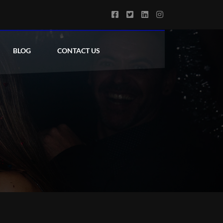
BLOG
CONTACT US