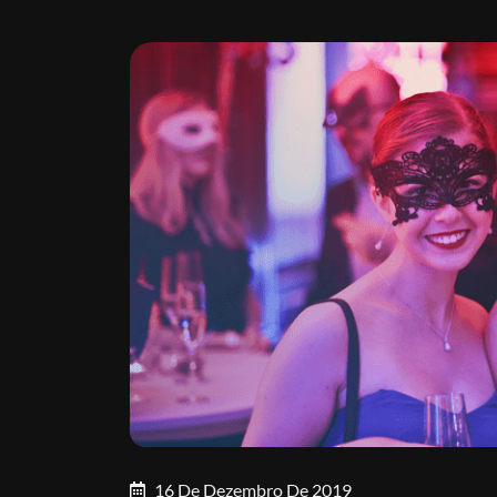
16 De Dezembro De 2019